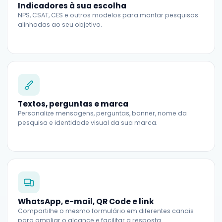
Indicadores à sua escolha
NPS, CSAT, CES e outros modelos para montar pesquisas
alinhadas ao seu objetivo.
Textos, perguntas e marca
Personalize mensagens, perguntas, banner, nome da
pesquisa e identidade visual da sua marca.
WhatsApp, e-mail, QR Code e link
Compartilhe o mesmo formulário em diferentes canais
para ampliar o alcance e facilitar a resposta.