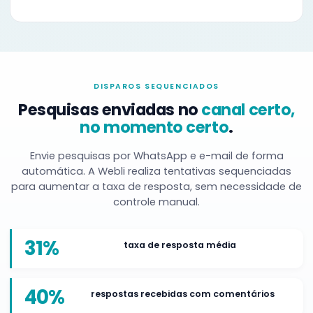
DISPAROS SEQUENCIADOS
Pesquisas enviadas no
canal certo,
no momento certo
.
Envie pesquisas por WhatsApp e e-mail de forma
automática. A Webli realiza tentativas sequenciadas
para aumentar a taxa de resposta, sem necessidade de
controle manual.
31%
taxa de resposta média
40%
respostas recebidas com comentários