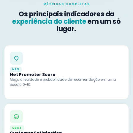
MÉTRICAS COMPLETAS
Os principais indicadores da
experiência do cliente
em um só
lugar.
NPS
Net Promoter Score
Meça a lealdade e probabilidade de recomendação em uma
escala 0-10.
CSAT