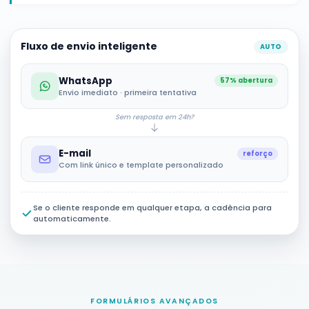
Fluxo de envio inteligente
AUTO
WhatsApp
57% abertura
Envio imediato · primeira tentativa
Sem resposta em 24h?
E-mail
reforço
Com link único e template personalizado
Se o cliente responde em qualquer etapa, a cadência para
automaticamente.
FORMULÁRIOS AVANÇADOS