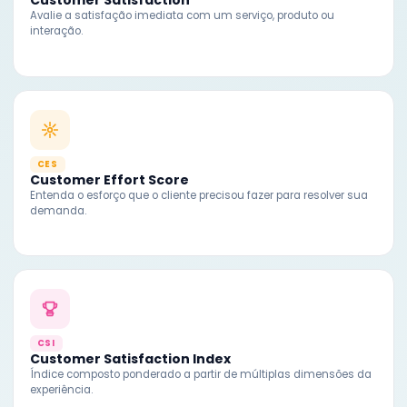
Customer Satisfaction
Avalie a satisfação imediata com um serviço, produto ou
interação.
CES
Customer Effort Score
Entenda o esforço que o cliente precisou fazer para resolver sua
demanda.
CSI
Customer Satisfaction Index
Índice composto ponderado a partir de múltiplas dimensões da
experiência.