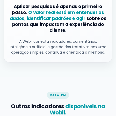
Aplicar pesquisas é apenas o primeiro
passo.
O valor real está em entender os
dados, identificar padrões e agir
sobre os
pontos que impactam a experiência do
cliente.
A Webli conecta indicadores, comentários,
inteligência artificial e gestão das tratativas em uma
operação simples, contínua e orientada à melhoria.
VAI ALÉM
Outros indicadores
disponíveis na
Webli.