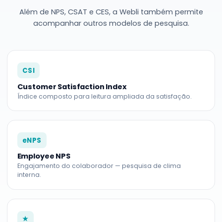
Além de NPS, CSAT e CES, a Webli também permite
acompanhar outros modelos de pesquisa.
CSI
Customer Satisfaction Index
Índice composto para leitura ampliada da satisfação.
eNPS
Employee NPS
Engajamento do colaborador — pesquisa de clima
interna.
★