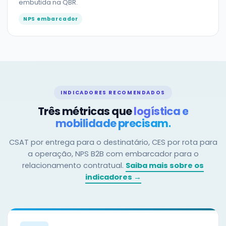
embutida na QBR.
NPS embarcador
INDICADORES RECOMENDADOS
Três métricas que
logística e
mobilidade precisam.
CSAT por entrega para o destinatário, CES por rota para
a operação, NPS B2B com embarcador para o
relacionamento contratual.
Saiba mais sobre os
indicadores →