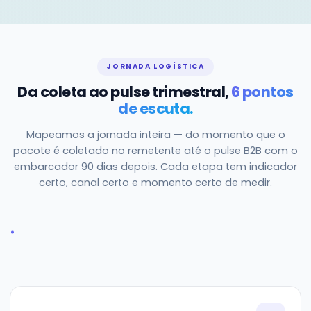
JORNADA LOGÍSTICA
Da coleta ao pulse trimestral,
6 pontos
de escuta.
Mapeamos a jornada inteira — do momento que o
pacote é coletado no remetente até o pulse B2B com o
embarcador 90 dias depois. Cada etapa tem indicador
certo, canal certo e momento certo de medir.