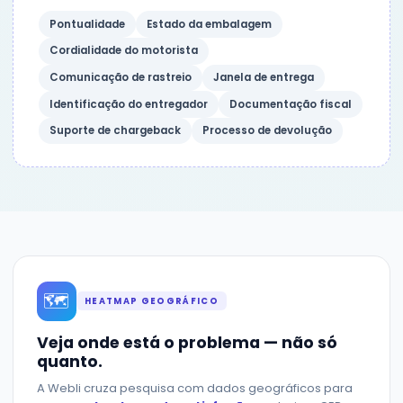
Pontualidade
Estado da embalagem
Cordialidade do motorista
Comunicação de rastreio
Janela de entrega
Identificação do entregador
Documentação fiscal
Suporte de chargeback
Processo de devolução
🗺
HEATMAP GEOGRÁFICO
Veja onde está o problema — não só
quanto.
A Webli cruza pesquisa com dados geográficos para