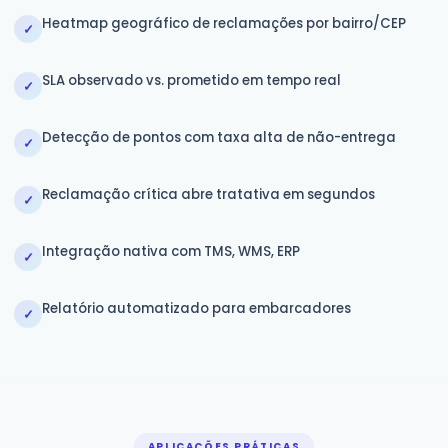
Heatmap geográfico de reclamações por bairro/CEP
✓
SLA observado vs. prometido em tempo real
✓
Detecção de pontos com taxa alta de não-entrega
✓
Reclamação crítica abre tratativa em segundos
✓
Integração nativa com TMS, WMS, ERP
✓
Relatório automatizado para embarcadores
✓
APLICAÇÕES PRÁTICAS