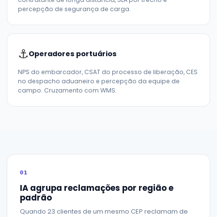
percepção de segurança de carga.
⚓
Operadores portuários
NPS do embarcador, CSAT do processo de liberação, CES
no despacho aduaneiro e percepção da equipe de
campo. Cruzamento com WMS.
01
IA agrupa reclamações por região e
padrão
Quando 23 clientes de um mesmo CEP reclamam de