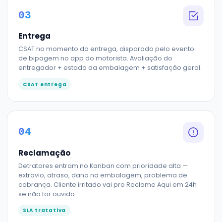
03
Entrega
CSAT no momento da entrega, disparado pelo evento
de bipagem no app do motorista. Avaliação do
entregador + estado da embalagem + satisfação geral.
CSAT entrega
04
Reclamação
Detratores entram no Kanban com prioridade alta —
extravio, atraso, dano na embalagem, problema de
cobrança. Cliente irritado vai pro Reclame Aqui em 24h
se não for ouvido.
SLA tratativa