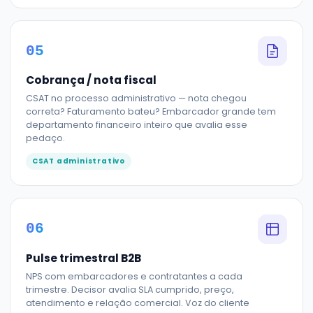
05
Cobrança / nota fiscal
CSAT no processo administrativo — nota chegou
correta? Faturamento bateu? Embarcador grande tem
departamento financeiro inteiro que avalia esse
pedaço.
CSAT administrativo
06
Pulse trimestral B2B
NPS com embarcadores e contratantes a cada
trimestre. Decisor avalia SLA cumprido, preço,
atendimento e relação comercial. Voz do cliente