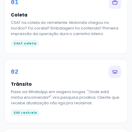
01
Coleta
CSAT na coleta do remetente. Motorista chegou no
horário? Foi cordial? Embalagem foi conferida? Primeira
impressão da operação dura o caminho inteiro.
CSAT coleta
02
Trânsito
Pulse via WhatsApp em viagens longas. "Onde está
minha encomenda?" vira pesquisa proativa. Cliente que
recebe atualização não liga pra reclamar.
CES rastreio