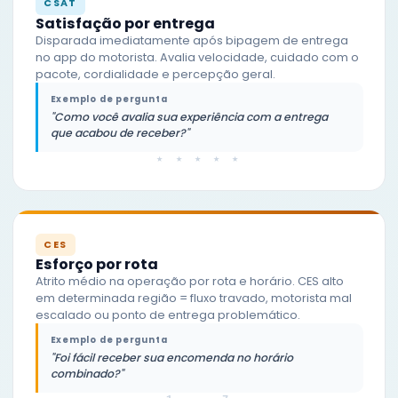
CSAT
Satisfação por entrega
Disparada imediatamente após bipagem de entrega
no app do motorista. Avalia velocidade, cuidado com o
pacote, cordialidade e percepção geral.
Exemplo de pergunta
"Como você avalia sua experiência com a entrega
que acabou de receber?"
★ ★ ★ ★ ★
CES
Esforço por rota
Atrito médio na operação por rota e horário. CES alto
em determinada região = fluxo travado, motorista mal
escalado ou ponto de entrega problemático.
Exemplo de pergunta
"Foi fácil receber sua encomenda no horário
combinado?"