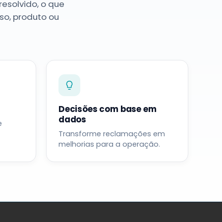
resolvido, o que
so, produto ou
Decisões com base em
dados
e
Transforme reclamações em
melhorias para a operação.