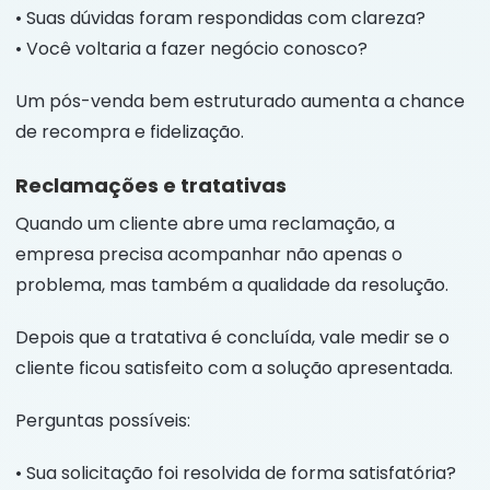
• Suas dúvidas foram respondidas com clareza?
• Você voltaria a fazer negócio conosco?
Um pós-venda bem estruturado aumenta a chance
de recompra e fidelização.
Reclamações e tratativas
Quando um cliente abre uma reclamação, a
empresa precisa acompanhar não apenas o
problema, mas também a qualidade da resolução.
Depois que a tratativa é concluída, vale medir se o
cliente ficou satisfeito com a solução apresentada.
Perguntas possíveis:
• Sua solicitação foi resolvida de forma satisfatória?