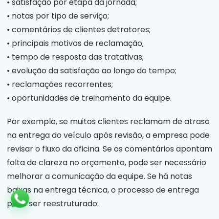
• satisfação por etapa da jornada;
• notas por tipo de serviço;
• comentários de clientes detratores;
• principais motivos de reclamação;
• tempo de resposta das tratativas;
• evolução da satisfação ao longo do tempo;
• reclamações recorrentes;
• oportunidades de treinamento da equipe.
Por exemplo, se muitos clientes reclamam de atraso
na entrega do veículo após revisão, a empresa pode
revisar o fluxo da oficina. Se os comentários apontam
falta de clareza no orçamento, pode ser necessário
melhorar a comunicação da equipe. Se há notas
baixas na entrega técnica, o processo de entrega
pode ser reestruturado.