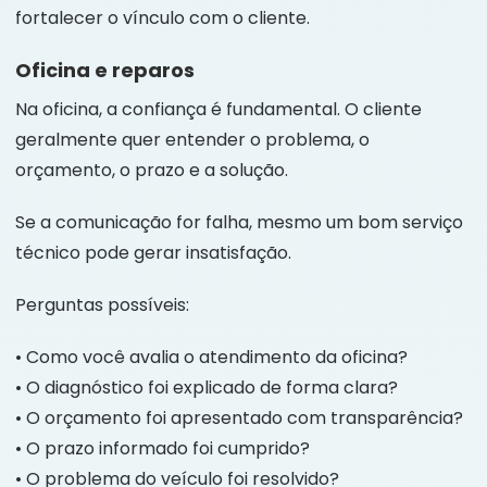
fortalecer o vínculo com o cliente.
Oficina e reparos
Na oficina, a confiança é fundamental. O cliente
geralmente quer entender o problema, o
orçamento, o prazo e a solução.
Se a comunicação for falha, mesmo um bom serviço
técnico pode gerar insatisfação.
Perguntas possíveis:
• Como você avalia o atendimento da oficina?
• O diagnóstico foi explicado de forma clara?
• O orçamento foi apresentado com transparência?
• O prazo informado foi cumprido?
• O problema do veículo foi resolvido?