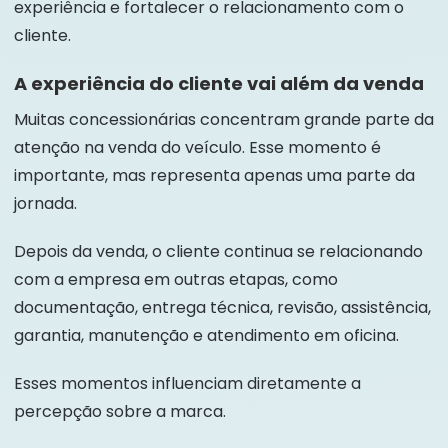
experiência e fortalecer o relacionamento com o
cliente.
A experiência do cliente vai além da venda
Muitas concessionárias concentram grande parte da
atenção na venda do veículo. Esse momento é
importante, mas representa apenas uma parte da
jornada.
Depois da venda, o cliente continua se relacionando
com a empresa em outras etapas, como
documentação, entrega técnica, revisão, assistência,
garantia, manutenção e atendimento em oficina.
Esses momentos influenciam diretamente a
percepção sobre a marca.