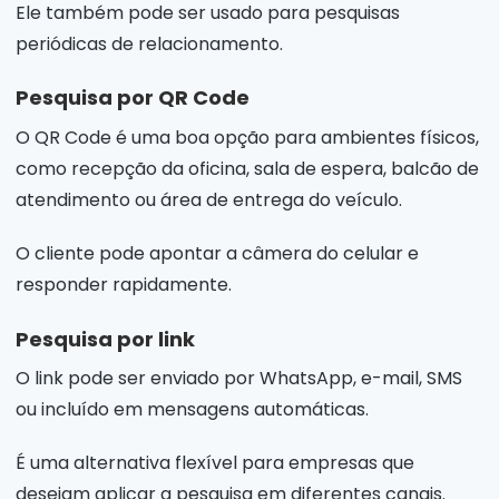
Ele também pode ser usado para pesquisas
periódicas de relacionamento.
Pesquisa por QR Code
O QR Code é uma boa opção para ambientes físicos,
como recepção da oficina, sala de espera, balcão de
atendimento ou área de entrega do veículo.
O cliente pode apontar a câmera do celular e
responder rapidamente.
Pesquisa por link
O link pode ser enviado por WhatsApp, e-mail, SMS
ou incluído em mensagens automáticas.
É uma alternativa flexível para empresas que
desejam aplicar a pesquisa em diferentes canais.