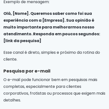
Exemplo de mensagem:
Olá, [Nome]. Queremos saber como foi sua
experiência com a [Empresa]. Sua opinião é
muito importante para melhorarmos nosso
atendimento. Responda em poucos segundos:
[link da pesquisa]
Esse canal é direto, simples e próximo da rotina do
cliente.
Pesquisa por e-mail
O e-mail pode funcionar bem em pesquisas mais
completas, especialmente para clientes
corporativos, frotistas ou processos que exigem mais
detalhes.