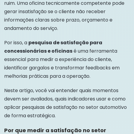
ruim. Uma oficina tecnicamente competente pode
gerar insatisfação se o cliente não receber
informações claras sobre prazo, orçamento e
andamento do serviço.
Por isso, a
pesquisa de satisfação para
concessionárias e oficinas
é uma ferramenta
essencial para medir a experiência do cliente,
identificar gargalos e transformar feedbacks em
melhorias práticas para a operação.
Neste artigo, você vai entender quais momentos
devem ser avaliados, quais indicadores usar e como
aplicar pesquisas de satisfação no setor automotivo
de forma estratégica.
Por que medir a satisfação no setor