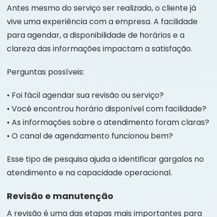
Antes mesmo do serviço ser realizado, o cliente já
vive uma experiência com a empresa. A facilidade
para agendar, a disponibilidade de horários e a
clareza das informações impactam a satisfação.
Perguntas possíveis:
• Foi fácil agendar sua revisão ou serviço?
• Você encontrou horário disponível com facilidade?
• As informações sobre o atendimento foram claras?
• O canal de agendamento funcionou bem?
Esse tipo de pesquisa ajuda a identificar gargalos no
atendimento e na capacidade operacional.
Revisão e manutenção
A revisão é uma das etapas mais importantes para