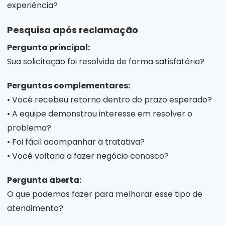
experiência?
Pesquisa após reclamação
Pergunta principal:
Sua solicitação foi resolvida de forma satisfatória?
Perguntas complementares:
• Você recebeu retorno dentro do prazo esperado?
• A equipe demonstrou interesse em resolver o
problema?
• Foi fácil acompanhar a tratativa?
• Você voltaria a fazer negócio conosco?
Pergunta aberta:
O que podemos fazer para melhorar esse tipo de
atendimento?