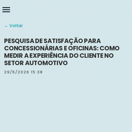
menu
← Voltar
PESQUISA DE SATISFAÇÃO PARA
CONCESSIONÁRIAS E OFICINAS: COMO
MEDIR A EXPERIÊNCIA DO CLIENTE NO
SETOR AUTOMOTIVO
29/5/2026 15:38