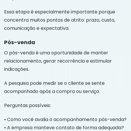
Essa etapa é especialmente importante porque
concentra muitos pontos de atrito: prazo, custo,
comunicação e expectativa.
Pós-venda
O pós-venda é uma oportunidade de manter
relacionamento, gerar recorrência e estimular
indicações.
A pesquisa pode medir se o cliente se sente
acompanhado após a compra ou serviço.
Perguntas possíveis:
• Como você avalia o acompanhamento pós-venda?
• A empresa manteve contato de forma adequada?