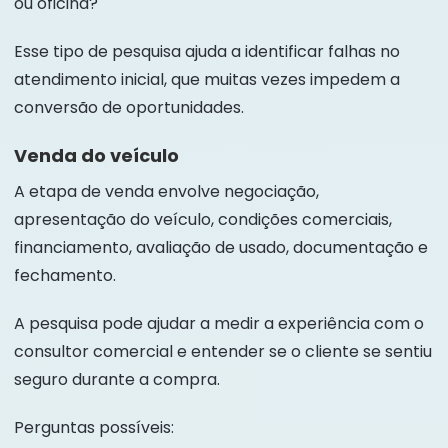
ou oficina?
Esse tipo de pesquisa ajuda a identificar falhas no
atendimento inicial, que muitas vezes impedem a
conversão de oportunidades.
Venda do veículo
A etapa de venda envolve negociação,
apresentação do veículo, condições comerciais,
financiamento, avaliação de usado, documentação e
fechamento.
A pesquisa pode ajudar a medir a experiência com o
consultor comercial e entender se o cliente se sentiu
seguro durante a compra.
Perguntas possíveis: