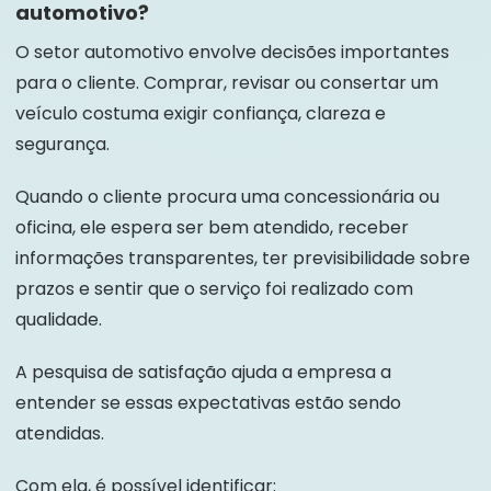
automotivo?
O setor automotivo envolve decisões importantes
para o cliente. Comprar, revisar ou consertar um
veículo costuma exigir confiança, clareza e
segurança.
Quando o cliente procura uma concessionária ou
oficina, ele espera ser bem atendido, receber
informações transparentes, ter previsibilidade sobre
prazos e sentir que o serviço foi realizado com
qualidade.
A pesquisa de satisfação ajuda a empresa a
entender se essas expectativas estão sendo
atendidas.
Com ela, é possível identificar: