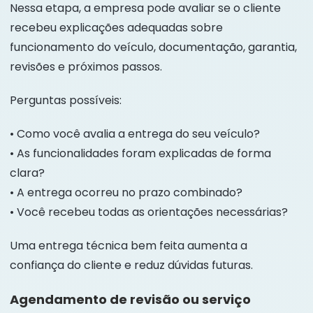
Nessa etapa, a empresa pode avaliar se o cliente
recebeu explicações adequadas sobre
funcionamento do veículo, documentação, garantia,
revisões e próximos passos.
Perguntas possíveis:
• Como você avalia a entrega do seu veículo?
• As funcionalidades foram explicadas de forma
clara?
• A entrega ocorreu no prazo combinado?
• Você recebeu todas as orientações necessárias?
Uma entrega técnica bem feita aumenta a
confiança do cliente e reduz dúvidas futuras.
Agendamento de revisão ou serviço