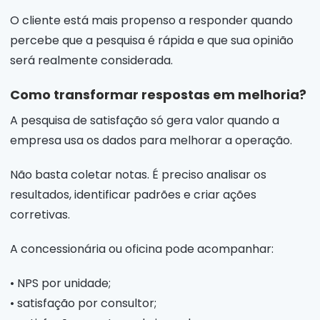
O cliente está mais propenso a responder quando
percebe que a pesquisa é rápida e que sua opinião
será realmente considerada.
Como transformar respostas em melhoria?
A pesquisa de satisfação só gera valor quando a
empresa usa os dados para melhorar a operação.
Não basta coletar notas. É preciso analisar os
resultados, identificar padrões e criar ações
corretivas.
A concessionária ou oficina pode acompanhar:
• NPS por unidade;
• satisfação por consultor;