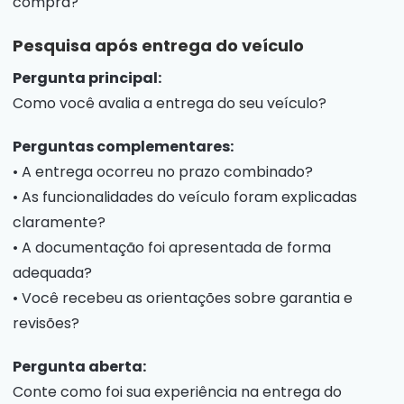
compra?
Pesquisa após entrega do veículo
Pergunta principal:
Como você avalia a entrega do seu veículo?
Perguntas complementares:
• A entrega ocorreu no prazo combinado?
• As funcionalidades do veículo foram explicadas
claramente?
• A documentação foi apresentada de forma
adequada?
• Você recebeu as orientações sobre garantia e
revisões?
Pergunta aberta:
Conte como foi sua experiência na entrega do