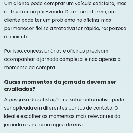
Um cliente pode comprar um veículo satisfeito, mas
se frustrar no pós-venda. Da mesma forma, um
cliente pode ter um problema na oficina, mas
permanecer fiel se a tratativa for rápida, respeitosa
e eficiente.
Por isso, concessionárias e oficinas precisam
acompanhar a jornada completa, e não apenas o
momento da compra.
Quais momentos da jornada devem ser
avaliados?
A pesquisa de satisfação no setor automotivo pode
ser aplicada em diferentes pontos de contato. O
ideal é escolher os momentos mais relevantes da
jornada e criar uma régua de envio.