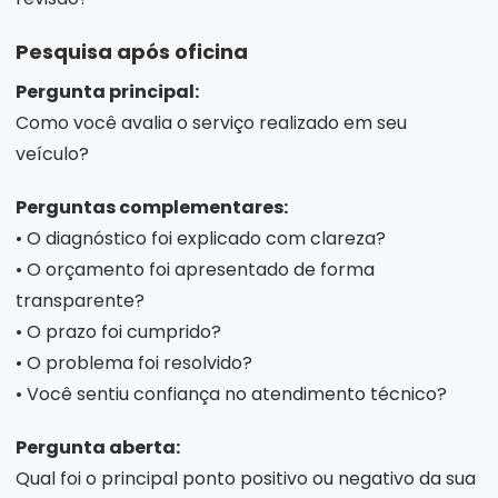
Pesquisa após oficina
Pergunta principal:
Como você avalia o serviço realizado em seu
veículo?
Perguntas complementares:
• O diagnóstico foi explicado com clareza?
• O orçamento foi apresentado de forma
transparente?
• O prazo foi cumprido?
• O problema foi resolvido?
• Você sentiu confiança no atendimento técnico?
Pergunta aberta:
Qual foi o principal ponto positivo ou negativo da sua