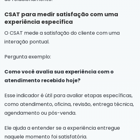
CSAT para medir satisfação com uma
experiência específica
O CSAT mede a satisfação do cliente com uma
interação pontual.
Pergunta exemplo:
Como você avalia sua experiência com o
atendimento recebido hoje?
Esse indicador é útil para avaliar etapas específicas,
como atendimento, oficina, revisão, entrega técnica,
agendamento ou pós-venda.
Ele ajuda a entender se a experiência entregue
naquele momento foi satisfatória.