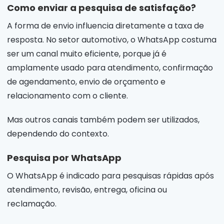
Como enviar a pesquisa de satisfação?
A forma de envio influencia diretamente a taxa de
resposta. No setor automotivo, o WhatsApp costuma
ser um canal muito eficiente, porque já é
amplamente usado para atendimento, confirmação
de agendamento, envio de orçamento e
relacionamento com o cliente.
Mas outros canais também podem ser utilizados,
dependendo do contexto.
Pesquisa por WhatsApp
O WhatsApp é indicado para pesquisas rápidas após
atendimento, revisão, entrega, oficina ou
reclamação.