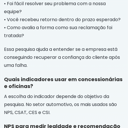
• Foi fácil resolver seu problema com a nossa
equipe?
• Você recebeu retorno dentro do prazo esperado?
• Como avalia a forma como sua reclamação foi
tratada?
Essa pesquisa ajuda a entender se a empresa está
conseguindo recuperar a confiança do cliente após
uma falha.
Quais indicadores usar em concessionárias
e oficinas?
A escolha do indicador depende do objetivo da
pesquisa. No setor automotivo, os mais usados são
NPS, CSAT, CES e CSI.
NPS para medir lealdade e recomendação