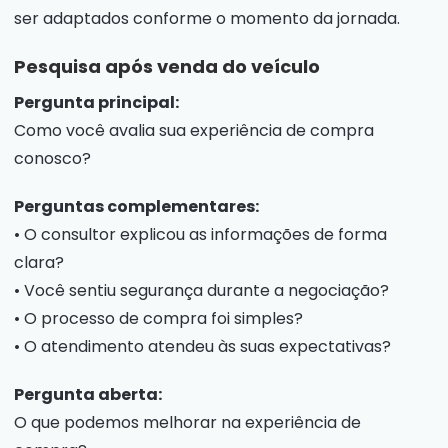
ser adaptados conforme o momento da jornada.
Pesquisa após venda do veículo
Pergunta principal:
Como você avalia sua experiência de compra
conosco?
Perguntas complementares:
• O consultor explicou as informações de forma
clara?
• Você sentiu segurança durante a negociação?
• O processo de compra foi simples?
• O atendimento atendeu às suas expectativas?
Pergunta aberta:
O que podemos melhorar na experiência de