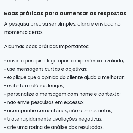
Boas práticas para aumentar as respostas
A pesquisa precisa ser simples, clara e enviada no
momento certo.
Algumas boas práticas importantes:
• envie a pesquisa logo após a experiência avaliada;
• use mensagens curtas e objetivas;
• explique que a opinião do cliente ajuda a melhorar;
• evite formulários longos;
• personalize a mensagem com nome e contexto;
• não envie pesquisas em excesso;
• acompanhe comentários, não apenas notas;
• trate rapidamente avaliações negativas;
• crie uma rotina de análise dos resultados.