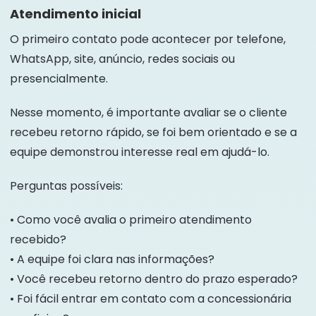
Atendimento inicial
O primeiro contato pode acontecer por telefone,
WhatsApp, site, anúncio, redes sociais ou
presencialmente.
Nesse momento, é importante avaliar se o cliente
recebeu retorno rápido, se foi bem orientado e se a
equipe demonstrou interesse real em ajudá-lo.
Perguntas possíveis:
• Como você avalia o primeiro atendimento
recebido?
• A equipe foi clara nas informações?
• Você recebeu retorno dentro do prazo esperado?
• Foi fácil entrar em contato com a concessionária