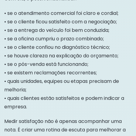
• se o atendimento comercial foi claro e cordial;
• se o cliente ficou satisfeito com a negociação;
• se a entrega do veículo foi bem conduzida;
• se a oficina cumpriu o prazo combinado;
• se o cliente confiou no diagnóstico técnico;
• se houve clareza na explicação do orçamento;
• se o pós-venda está funcionando;
• se existem reclamações recorrentes;
• quais unidades, equipes ou etapas precisam de
melhoria;
• quais clientes estão satisfeitos e podem indicar a
empresa.
Medir satisfação não é apenas acompanhar uma
nota. É criar uma rotina de escuta para melhorar a