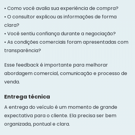
• Como você avalia sua experiência de compra?
• O consultor explicou as informações de forma
clara?
• Você sentiu confiança durante a negociação?
• As condições comerciais foram apresentadas com
transparência?
Esse feedback é importante para melhorar
abordagem comercial, comunicação e processo de
venda.
Entrega técnica
A entrega do veículo é um momento de grande
expectativa para o cliente. Ela precisa ser bem
organizada, pontual e clara.