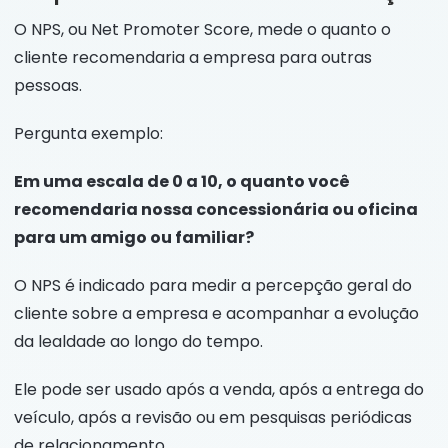
O NPS, ou Net Promoter Score, mede o quanto o
cliente recomendaria a empresa para outras
pessoas.
Pergunta exemplo:
Em uma escala de 0 a 10, o quanto você
recomendaria nossa concessionária ou oficina
para um amigo ou familiar?
O NPS é indicado para medir a percepção geral do
cliente sobre a empresa e acompanhar a evolução
da lealdade ao longo do tempo.
Ele pode ser usado após a venda, após a entrega do
veículo, após a revisão ou em pesquisas periódicas
de relacionamento.