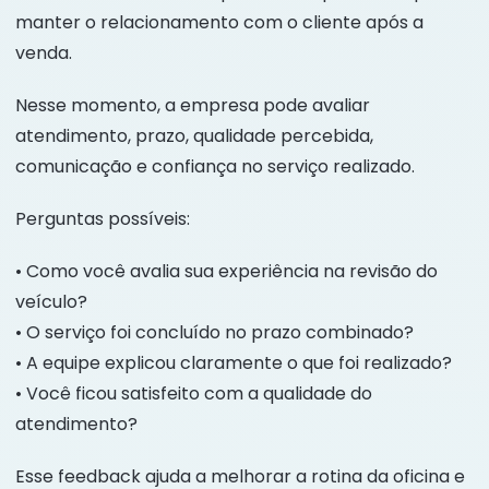
manter o relacionamento com o cliente após a
venda.
Nesse momento, a empresa pode avaliar
atendimento, prazo, qualidade percebida,
comunicação e confiança no serviço realizado.
Perguntas possíveis:
• Como você avalia sua experiência na revisão do
veículo?
• O serviço foi concluído no prazo combinado?
• A equipe explicou claramente o que foi realizado?
• Você ficou satisfeito com a qualidade do
atendimento?
Esse feedback ajuda a melhorar a rotina da oficina e