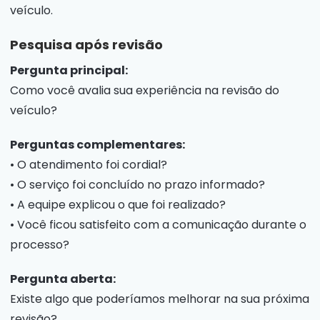
veículo.
Pesquisa após revisão
Pergunta principal:
Como você avalia sua experiência na revisão do
veículo?
Perguntas complementares:
• O atendimento foi cordial?
• O serviço foi concluído no prazo informado?
• A equipe explicou o que foi realizado?
• Você ficou satisfeito com a comunicação durante o
processo?
Pergunta aberta:
Existe algo que poderíamos melhorar na sua próxima
revisão?