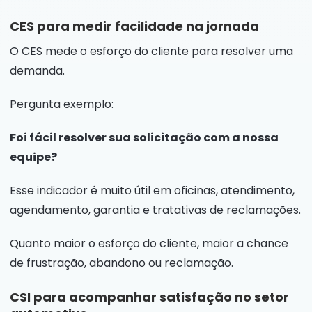
CES para medir facilidade na jornada
O CES mede o esforço do cliente para resolver uma
demanda.
Pergunta exemplo:
Foi fácil resolver sua solicitação com a nossa
equipe?
Esse indicador é muito útil em oficinas, atendimento,
agendamento, garantia e tratativas de reclamações.
Quanto maior o esforço do cliente, maior a chance
de frustração, abandono ou reclamação.
CSI para acompanhar satisfação no setor