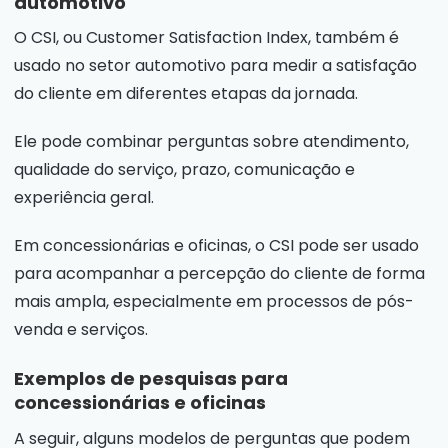
automotivo
O CSI, ou Customer Satisfaction Index, também é
usado no setor automotivo para medir a satisfação
do cliente em diferentes etapas da jornada.
Ele pode combinar perguntas sobre atendimento,
qualidade do serviço, prazo, comunicação e
experiência geral.
Em concessionárias e oficinas, o CSI pode ser usado
para acompanhar a percepção do cliente de forma
mais ampla, especialmente em processos de pós-
venda e serviços.
Exemplos de pesquisas para
concessionárias e oficinas
A seguir, alguns modelos de perguntas que podem