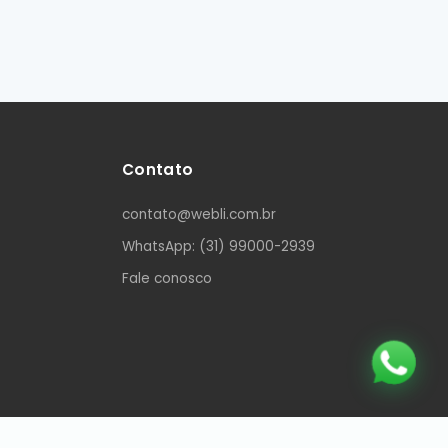
Contato
contato@webli.com.br
WhatsApp: (31) 99000-2939
Fale conosco