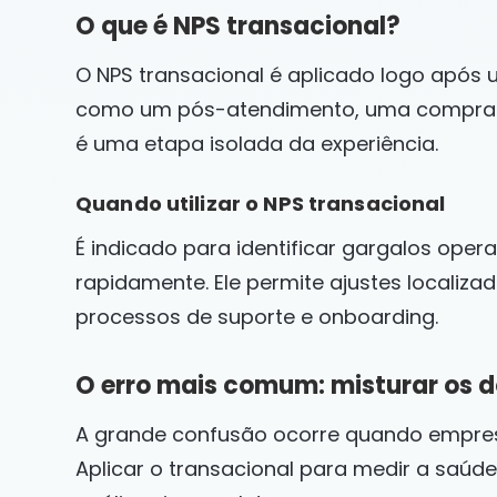
O que é NPS transacional?
O NPS transacional é aplicado logo após 
como um pós-atendimento, uma compra o
é uma etapa isolada da experiência.
Quando utilizar o NPS transacional
É indicado para identificar gargalos opera
rapidamente. Ele permite ajustes localiz
processos de suporte e onboarding.
O erro mais comum: misturar os 
A grande confusão ocorre quando empresa
Aplicar o transacional para medir a saúd