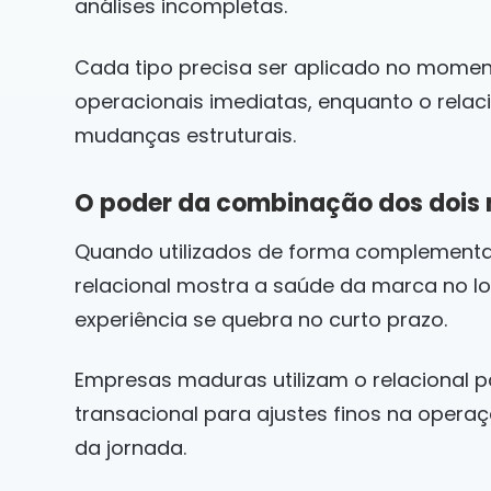
análises incompletas.
Cada tipo precisa ser aplicado no moment
operacionais imediatas, enquanto o relac
mudanças estruturais.
O poder da combinação dos dois
Quando utilizados de forma complementa
relacional mostra a saúde da marca no lo
experiência se quebra no curto prazo.
Empresas maduras utilizam o relacional 
transacional para ajustes finos na opera
da jornada.