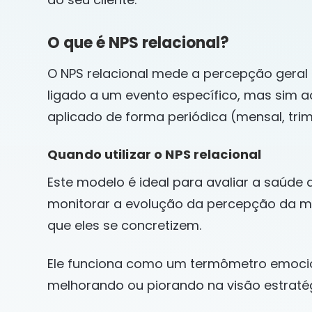
O que é NPS relacional?
O NPS relacional mede a percepção geral 
ligado a um evento específico, mas sim
aplicado de forma periódica (mensal, trim
Quando utilizar o NPS relacional
Este modelo é ideal para avaliar a saúde
monitorar a evolução da percepção da mar
que eles se concretizem.
Ele funciona como um termômetro emocio
melhorando ou piorando na visão estratég